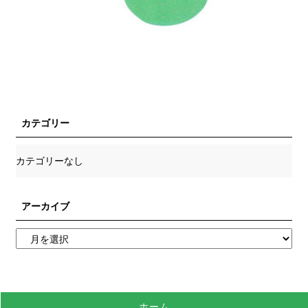
カテゴリー
カテゴリーなし
アーカイブ
ホーム